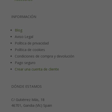
INFORMACIÓN
Blog
Aviso Legal
Política de privacidad
Política de cookies
Condiciones de compra y devolución
Pago seguro
Crear una cuenta de cliente
DÓNDE ESTAMOS
C/ Gutiérrez Más, 18
46701, Gandia (Vlc) Spain