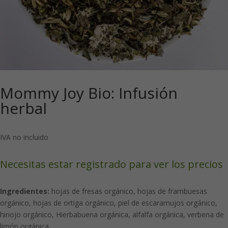
Mommy Joy Bio: Infusión
herbal
IVA no incluido
Necesitas estar registrado para ver los precios
Ingredientes:
hojas de fresas orgánico, hojas de frambuesas
orgánico, hojas de ortiga orgánico, piel de escaramujos orgánico,
hinojo orgánico, Hierbabuena orgánica, alfalfa orgánica, verbena de
limón orgánica