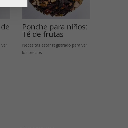
 de
Ponche para niños:
Té de frutas
 ver
Necesitas estar registrado para ver
los precios