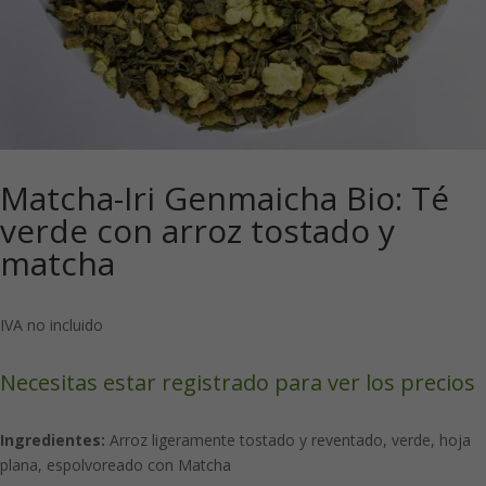
Matcha-Iri Genmaicha Bio: Té
verde con arroz tostado y
matcha
IVA no incluido
Necesitas estar registrado para ver los precios
Ingredientes:
Arroz ligeramente tostado y reventado, verde, hoja
plana, espolvoreado con Matcha