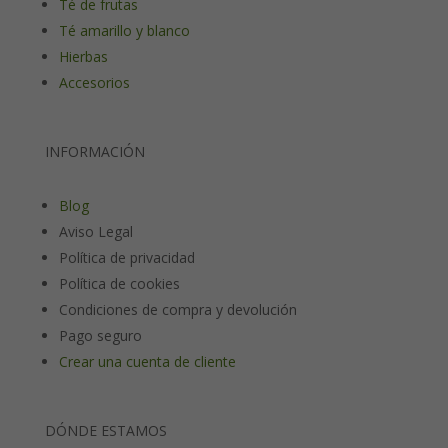
Té de frutas
Té amarillo y blanco
Hierbas
Accesorios
INFORMACIÓN
Blog
Aviso Legal
Política de privacidad
Política de cookies
Condiciones de compra y devolución
Pago seguro
Crear una cuenta de cliente
DÓNDE ESTAMOS