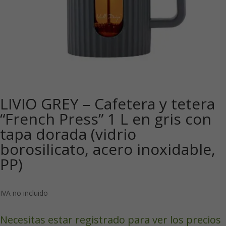
LIVIO GREY – Cafetera y tetera
“French Press” 1 L en gris con
tapa dorada (vidrio
borosilicato, acero inoxidable,
PP)
IVA no incluido
Necesitas estar registrado para ver los precios