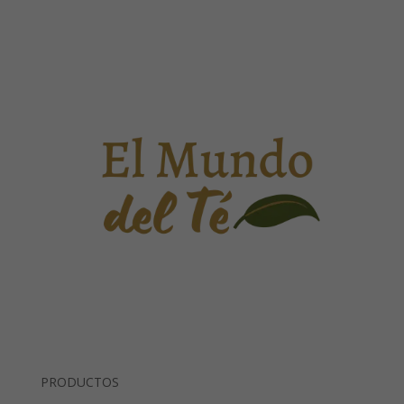
PRODUCTOS