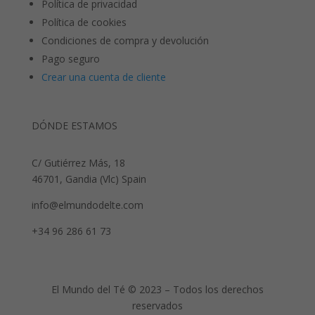
Política de privacidad
Política de cookies
Condiciones de compra y devolución
Pago seguro
Crear una cuenta de cliente
DÓNDE ESTAMOS
C/ Gutiérrez Más, 18
46701, Gandia (Vlc) Spain
info@elmundodelte.com
+34 96 286 61 73
El Mundo del Té © 2023 – Todos los derechos
reservados