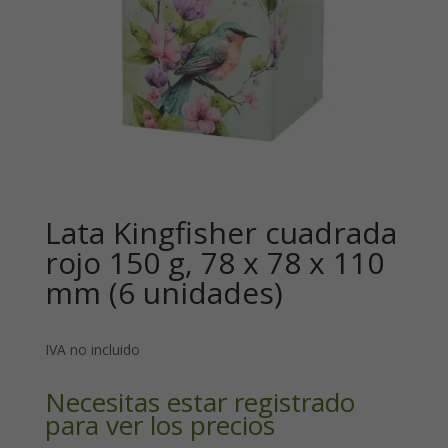
Lata Kingfisher cuadrada
rojo 150 g, 78 x 78 x 110
mm (6 unidades)
IVA no incluido
Necesitas estar registrado
para ver los precios