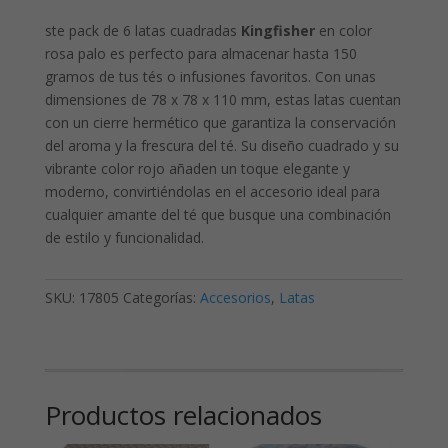
ste pack de 6 latas cuadradas
Kingfisher
en color
rosa palo es perfecto para almacenar hasta 150
gramos de tus tés o infusiones favoritos. Con unas
dimensiones de 78 x 78 x 110 mm, estas latas cuentan
con un cierre hermético que garantiza la conservación
del aroma y la frescura del té. Su diseño cuadrado y su
vibrante color rojo añaden un toque elegante y
moderno, convirtiéndolas en el accesorio ideal para
cualquier amante del té que busque una combinación
de estilo y funcionalidad.
SKU:
17805
Categorías:
Accesorios
,
Latas
Productos relacionados