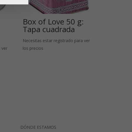
Box of Love 50 g:
Tapa cuadrada
Necesitas estar registrado para ver
 ver
los precios
DÓNDE ESTAMOS