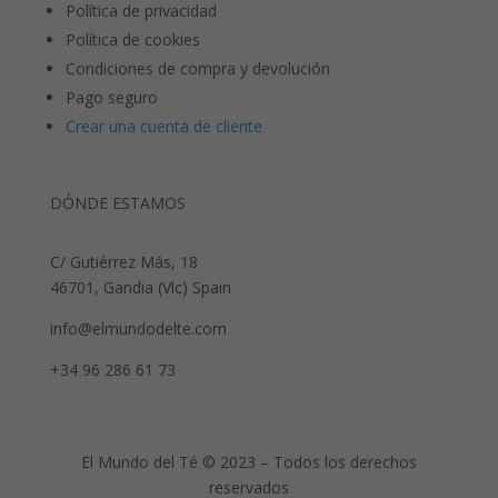
Política de privacidad
Política de cookies
Condiciones de compra y devolución
Pago seguro
Crear una cuenta de cliente
DÓNDE ESTAMOS
C/ Gutiérrez Más, 18
46701, Gandia (Vlc) Spain
info@elmundodelte.com
+34 96 286 61 73
El Mundo del Té © 2023 – Todos los derechos
reservados