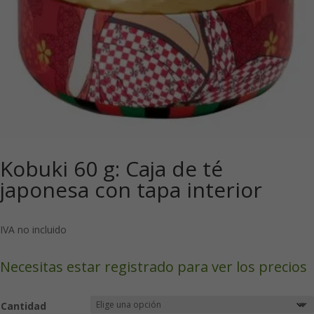
Kobuki 60 g: Caja de té
japonesa con tapa interior
IVA no incluido
Necesitas estar registrado para ver los precios
Cantidad