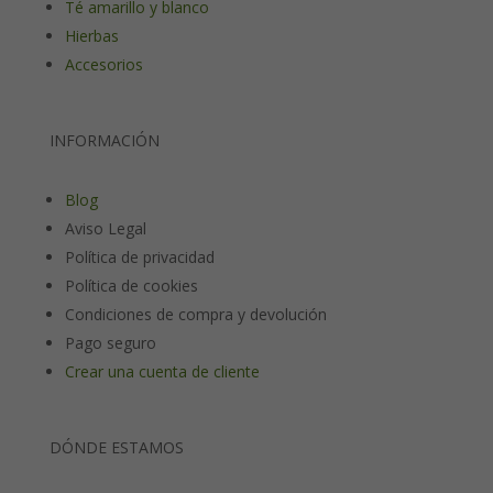
Té amarillo y blanco
Hierbas
Accesorios
INFORMACIÓN
Blog
Aviso Legal
Política de privacidad
Política de cookies
Condiciones de compra y devolución
Pago seguro
Crear una cuenta de cliente
DÓNDE ESTAMOS