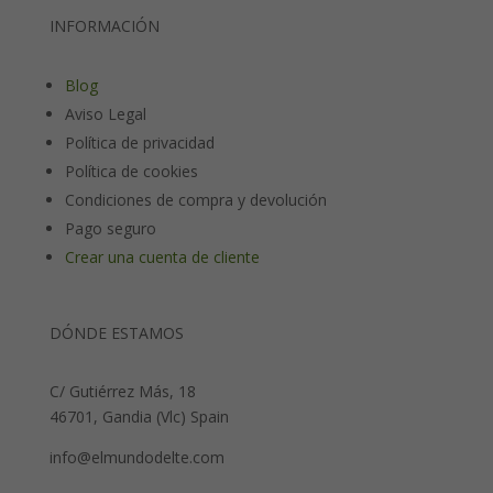
INFORMACIÓN
Blog
Aviso Legal
Política de privacidad
Política de cookies
Condiciones de compra y devolución
Pago seguro
Crear una cuenta de cliente
DÓNDE ESTAMOS
C/ Gutiérrez Más, 18
46701, Gandia (Vlc) Spain
info@elmundodelte.com