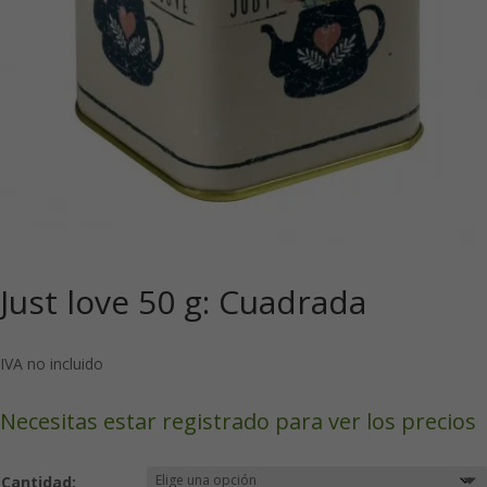
Just love 50 g: Cuadrada
IVA no incluido
Necesitas estar registrado para ver los precios
Cantidad: