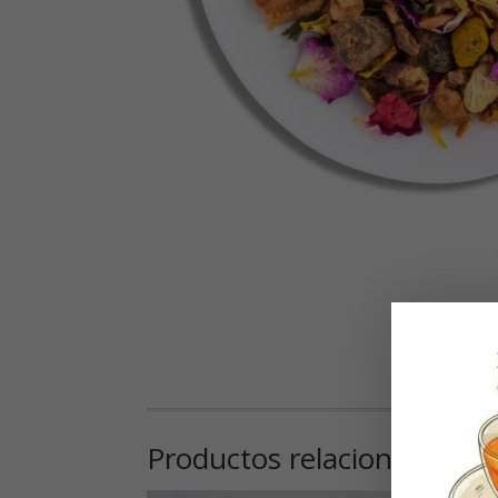
Productos relacionados