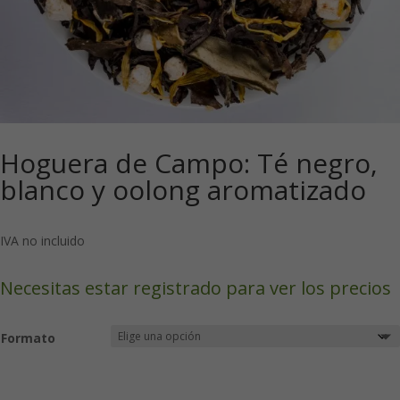
Hoguera de Campo: Té negro,
blanco y oolong aromatizado
IVA no incluido
Necesitas estar registrado para ver los precios
Formato