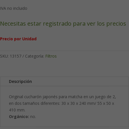
IVA no incluido
Necesitas estar registrado para ver los precios
Precio por Unidad
SKU:
13157
Categoría:
Filtros
Descripción
Original cucharón japonés para matcha en un juego de 2,
en dos tamaños diferentes: 30 x 30 x 240 mm/ 55 x 50 x
410 mm.
Orgánico:
no.