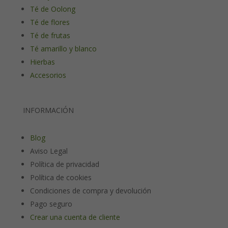
Té de Oolong
Té de flores
Té de frutas
Té amarillo y blanco
Hierbas
Accesorios
INFORMACIÓN
Blog
Aviso Legal
Política de privacidad
Política de cookies
Condiciones de compra y devolución
Pago seguro
Crear una cuenta de cliente