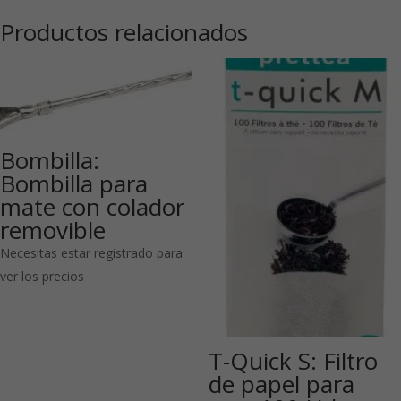
Productos relacionados
Bombilla:
Bombilla para
mate con colador
removible
Necesitas estar registrado para
ver los precios
T-Quick S: Filtro
de papel para