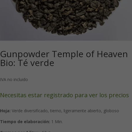
Gunpowder Temple of Heaven
Bio: Té verde
IVA no incluido
Necesitas estar registrado para ver los precios
Hoja:
Verde diversificado, tierno, ligeramente abierto, globoso
Tiempo de elaboración:
1 Min.