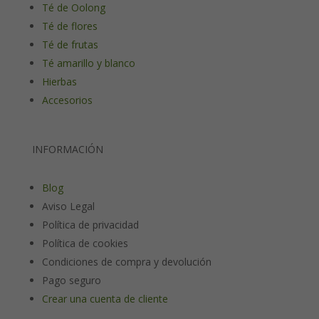
Té de Oolong
Té de flores
Té de frutas
Té amarillo y blanco
Hierbas
Accesorios
INFORMACIÓN
Blog
Aviso Legal
Política de privacidad
Política de cookies
Condiciones de compra y devolución
Pago seguro
Crear una cuenta de cliente