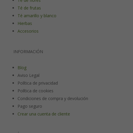
Té de flores
Té de frutas
Té amarillo y blanco
Hierbas
Accesorios
INFORMACIÓN
Blog
Aviso Legal
Política de privacidad
Política de cookies
Condiciones de compra y devolución
Pago seguro
Crear una cuenta de cliente