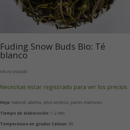
Fuding Snow Buds Bio: Té
blanco
IVA no incluido
Necesitas estar registrado para ver los precios
Hoja:
Natural, abierta, oliva verdoso, partes marrones
Tiempo de elaboración:
1-2 Min.
Temperatura en grados Celsius:
80