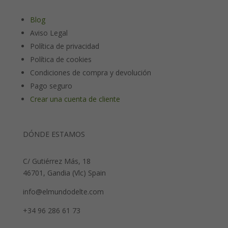
Blog
Aviso Legal
Política de privacidad
Política de cookies
Condiciones de compra y devolución
Pago seguro
Crear una cuenta de cliente
DÓNDE ESTAMOS
C/ Gutiérrez Más, 18
46701, Gandia (Vlc) Spain
info@elmundodelte.com
+34 96 286 61 73