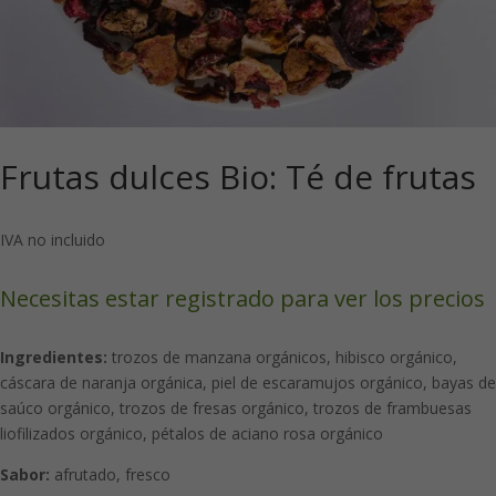
Frutas dulces Bio: Té de frutas
IVA no incluido
Necesitas estar registrado para ver los precios
Ingredientes:
trozos de manzana orgánicos, hibisco orgánico,
cáscara de naranja orgánica, piel de escaramujos orgánico, bayas de
saúco orgánico, trozos de fresas orgánico, trozos de frambuesas
liofilizados orgánico, pétalos de aciano rosa orgánico
Sabor:
afrutado, fresco