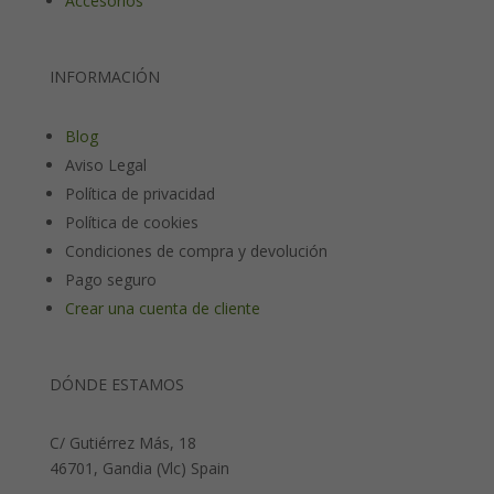
Accesorios
INFORMACIÓN
Blog
Aviso Legal
Política de privacidad
Política de cookies
Condiciones de compra y devolución
Pago seguro
Crear una cuenta de cliente
DÓNDE ESTAMOS
C/ Gutiérrez Más, 18
46701, Gandia (Vlc) Spain