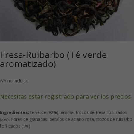
Fresa-Ruibarbo (Té verde
aromatizado)
IVA no incluido
Necesitas estar registrado para ver los precios
Ingredientes:
té verde (92%), aroma, trozos de fresa liofilizados
(2%), flores de granadas, pétalos de aciano rosa, trozos de ruibarbo
liofilizados (1%)