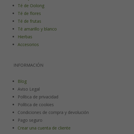
Té de Oolong
Té de flores
Té de frutas
Té amarillo y blanco
Hierbas
Accesorios
INFORMACIÓN
Blog
Aviso Legal
Política de privacidad
Política de cookies
Condiciones de compra y devolución
Pago seguro
Crear una cuenta de cliente