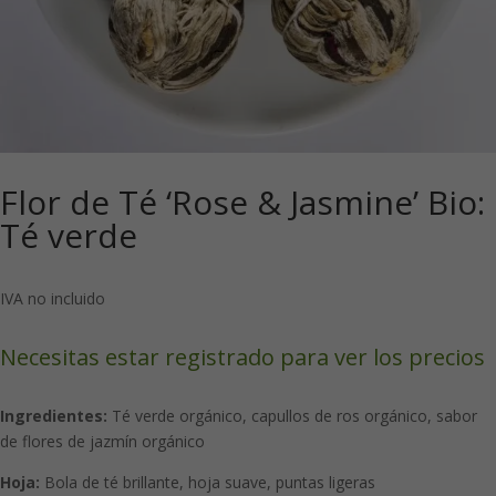
Flor de Té ‘Rose & Jasmine’ Bio:
Té verde
IVA no incluido
Necesitas estar registrado para ver los precios
Ingredientes:
Té verde orgánico, capullos de ros orgánico, sabor
de flores de jazmín orgánico
Hoja:
Bola de té brillante, hoja suave, puntas ligeras