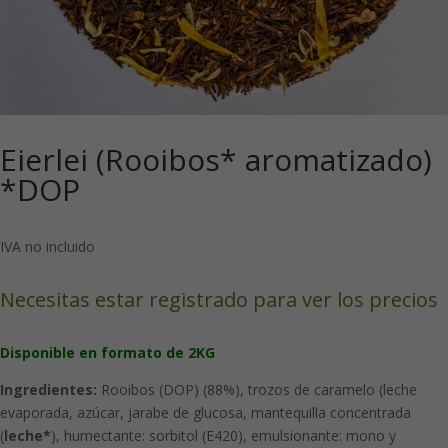
Eierlei (Rooibos* aromatizado)
*DOP
IVA no incluido
Necesitas estar registrado para ver los precios
Disponible en formato de 2KG
Ingredientes:
Rooibos (DOP) (88%), trozos de caramelo (leche
evaporada, azúcar, jarabe de glucosa, mantequilla concentrada
(
leche*
), humectante: sorbitol (E420), emulsionante: mono y