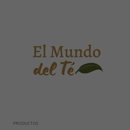
PRODUCTOS