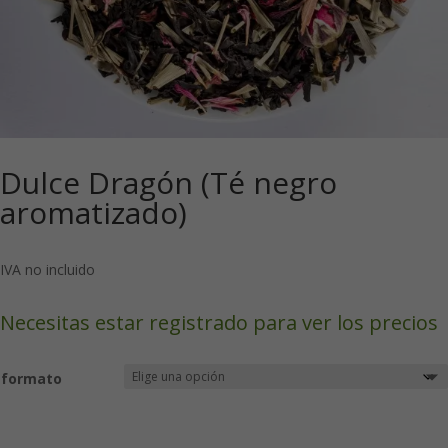
Dulce Dragón (Té negro
aromatizado)
IVA no incluido
Necesitas estar registrado para ver los precios
formato