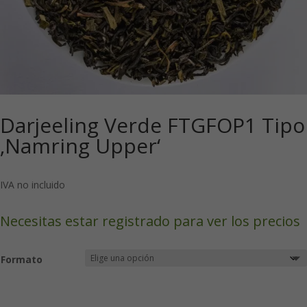
Darjeeling Verde FTGFOP1 Tipo
‚Namring Upper‘
IVA no incluido
Necesitas estar registrado para ver los precios
Formato