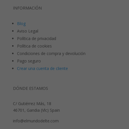
INFORMACIÓN
Blog
Aviso Legal
Política de privacidad
Política de cookies
Condiciones de compra y devolución
Pago seguro
Crear una cuenta de cliente
DÓNDE ESTAMOS
C/ Gutiérrez Más, 18
46701, Gandia (Vlc) Spain
info@elmundodelte.com