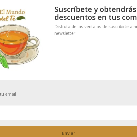
Suscríbete y obtendrás
descuentos en tus com
Disfruta de las ventajas de suscribirte a 
newsletter
tu email