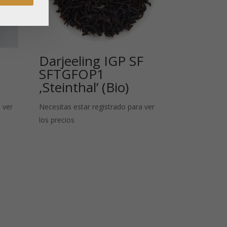
Darjeeling IGP SF
SFTGFOP1
,Steinthal’ (Bio)
 ver
Necesitas estar registrado para ver
los precios