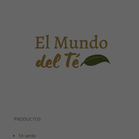
PRODUCTOS
Té verde