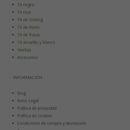
Té negro
Té rojo
Té de Oolong
Té de flores
Té de frutas
Té amarillo y blanco
Hierbas
Accesorios
INFORMACIÓN
Blog
Aviso Legal
Política de privacidad
Política de cookies
Condiciones de compra y devolución