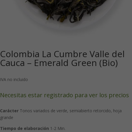
Colombia La Cumbre Valle del
Cauca – Emerald Green (Bio)
IVA no incluido
Necesitas estar registrado para ver los precios
Carácter
Tonos variados de verde, semiabierto retorcido, hoja
grande
Tiempo de elaboración
1-2 Min.