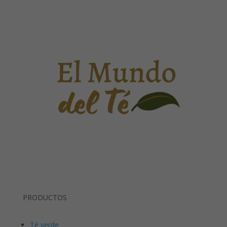
PRODUCTOS
Té verde