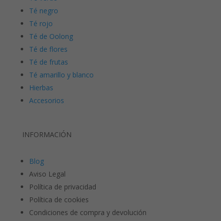
Té negro
Té rojo
Té de Oolong
Té de flores
Té de frutas
Té amarillo y blanco
Hierbas
Accesorios
INFORMACIÓN
Blog
Aviso Legal
Política de privacidad
Política de cookies
Condiciones de compra y devolución