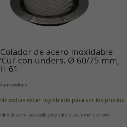
Colador de acero inoxidable
‘Cui’ con unders. Ø 60/75 mm,
H 61
IVA no incluido
Necesitas estar registrado para ver los precios
Filtro de acero inoxidable con platillo Ø 60/75 mm x 61 mm