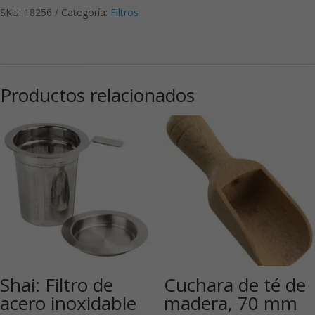
SKU:
18256
Categoría:
Filtros
Productos relacionados
Shai: Filtro de
Cuchara de té de
acero inoxidable
madera, 70 mm