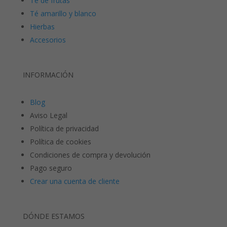
Té de frutas
Té amarillo y blanco
Hierbas
Accesorios
INFORMACIÓN
Blog
Aviso Legal
Política de privacidad
Política de cookies
Condiciones de compra y devolución
Pago seguro
Crear una cuenta de cliente
DÓNDE ESTAMOS