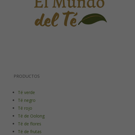
PRODUCTOS
Té verde
Té negro
Té rojo
Té de Oolong
Té de flores
Té de frutas