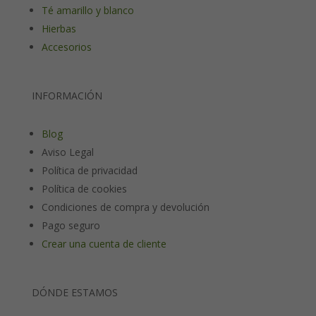
Té amarillo y blanco
Hierbas
Accesorios
INFORMACIÓN
Blog
Aviso Legal
Política de privacidad
Política de cookies
Condiciones de compra y devolución
Pago seguro
Crear una cuenta de cliente
DÓNDE ESTAMOS