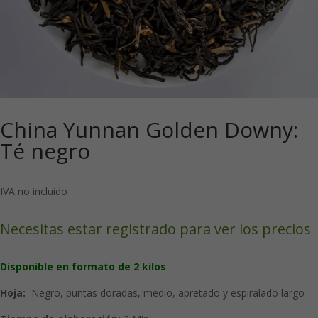
China Yunnan Golden Downy:
Té negro
IVA no incluido
Necesitas estar registrado para ver los precios
Disponible en formato de 2 kilos
Hoja:
Negro, puntas doradas, medio, apretado y espiralado largo