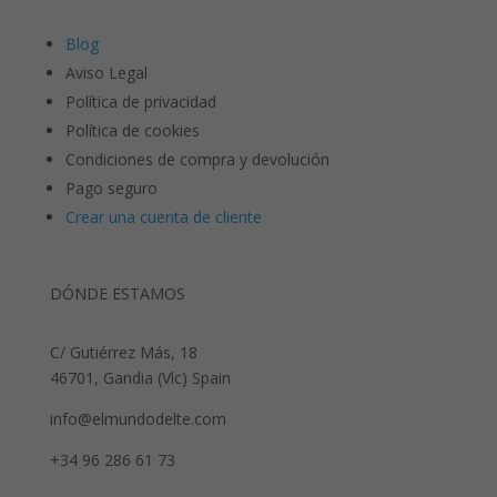
Blog
Aviso Legal
Política de privacidad
Política de cookies
Condiciones de compra y devolución
Pago seguro
Crear una cuenta de cliente
DÓNDE ESTAMOS
C/ Gutiérrez Más, 18
46701, Gandia (Vlc) Spain
info@elmundodelte.com
+34 96 286 61 73