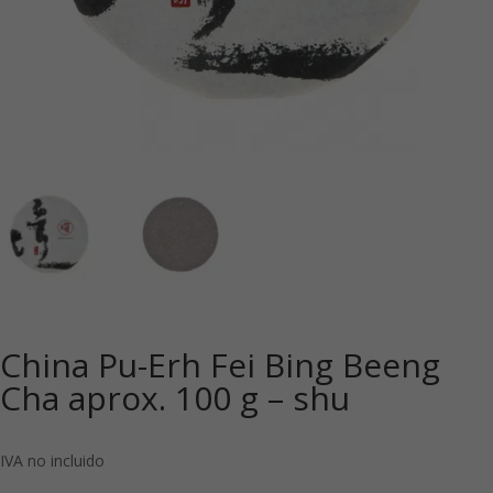
China Pu-Erh Fei Bing Beeng
Cha aprox. 100 g – shu
IVA no incluido