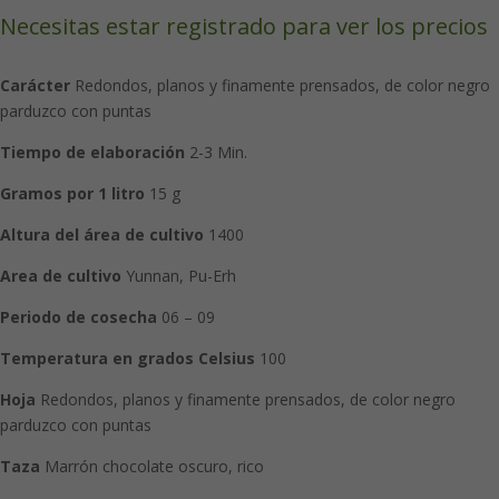
Necesitas estar registrado para ver los precios
Carácter
Redondos, planos y finamente prensados, de color negro
parduzco con puntas
Tiempo de elaboración
2-3 Min.
Gramos por 1 litro
15 g
Altura del área de cultivo
1400
Area de cultivo
Yunnan, Pu-Erh
Periodo de cosecha
06 – 09
Temperatura en grados Celsius
100
Hoja
Redondos, planos y finamente prensados, de color negro
parduzco con puntas
Taza
Marrón chocolate oscuro, rico