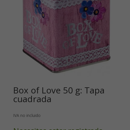
Box of Love 50 g: Tapa
cuadrada
IVA no incluido