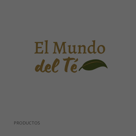
PRODUCTOS