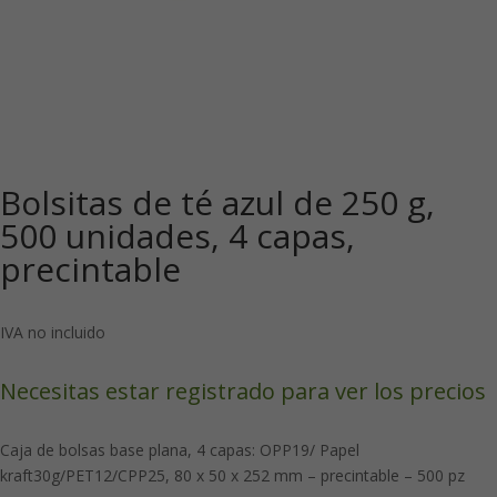
Bolsitas de té azul de 250 g,
500 unidades, 4 capas,
precintable
IVA no incluido
Necesitas estar registrado para ver los precios
Caja de bolsas base plana, 4 capas: OPP19/ Papel
kraft30g/PET12/CPP25, 80 x 50 x 252 mm – precintable – 500 pz