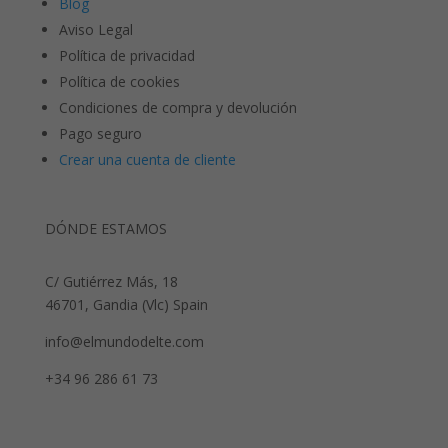
Blog
Aviso Legal
Política de privacidad
Política de cookies
Condiciones de compra y devolución
Pago seguro
Crear una cuenta de cliente
DÓNDE ESTAMOS
C/ Gutiérrez Más, 18
46701, Gandia (Vlc) Spain
info@elmundodelte.com
+34 96 286 61 73