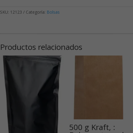
SKU:
12123
Categoría:
Bolsas
Productos relacionados
500 g Kraft, :