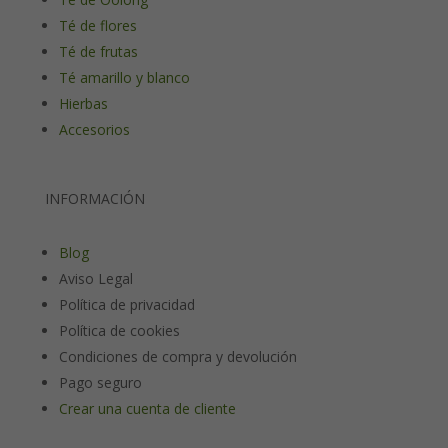
Té de flores
Té de frutas
Té amarillo y blanco
Hierbas
Accesorios
INFORMACIÓN
Blog
Aviso Legal
Política de privacidad
Política de cookies
Condiciones de compra y devolución
Pago seguro
Crear una cuenta de cliente