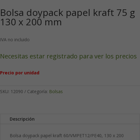
Bolsa doypack papel kraft 75 g
130 x 200 mm
IVA no incluido
Necesitas estar registrado para ver los precios
Precio por unidad
SKU:
12090
Categoría:
Bolsas
Descripción
Bolsa doypack papel kraft 60/VMPET12/PE40, 130 x 200