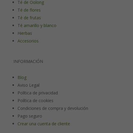
Té de Oolong
Té de flores
Té de frutas
Té amarillo y blanco
Hierbas
Accesorios
INFORMACIÓN
Blog
Aviso Legal
Política de privacidad
Política de cookies
Condiciones de compra y devolución
Pago seguro
Crear una cuenta de cliente