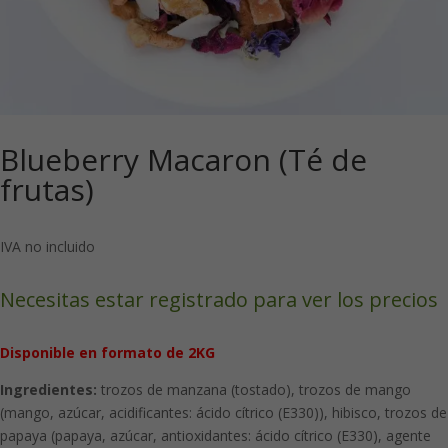
Blueberry Macaron (Té de
frutas)
IVA no incluido
Necesitas estar registrado para ver los precios
Disponible en formato de 2KG
Ingredientes:
trozos de manzana (tostado), trozos de mango
(mango, azúcar, acidificantes: ácido cítrico (E330)), hibisco, trozos de
papaya (papaya, azúcar, antioxidantes: ácido cítrico (E330), agente