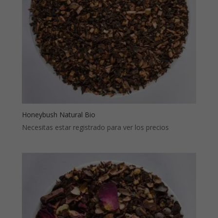
Honeybush Natural Bio
Necesitas estar registrado para ver los precios