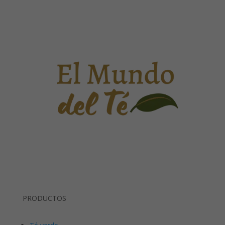
PRODUCTOS