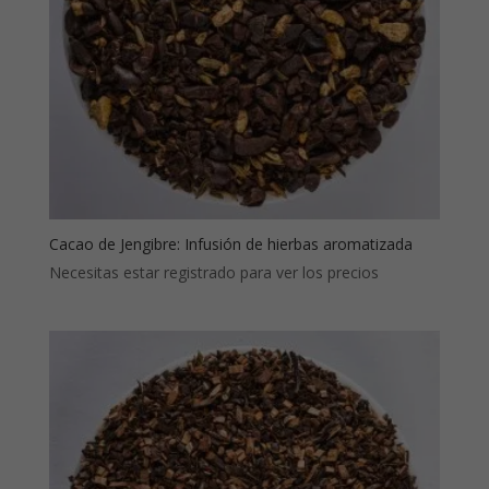
Cacao de Jengibre: Infusión de hierbas aromatizada
Necesitas estar registrado para ver los precios